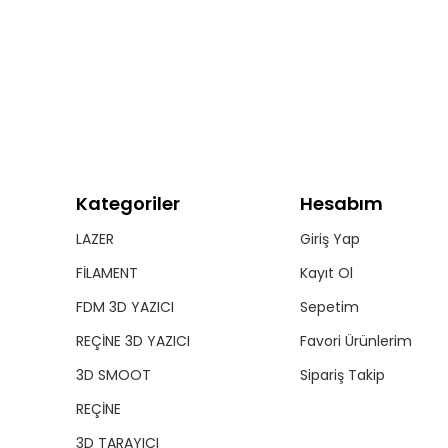
Kategoriler
Hesabım
LAZER
Giriş Yap
FİLAMENT
Kayıt Ol
FDM 3D YAZICI
Sepetim
REÇİNE 3D YAZICI
Favori Ürünlerim
3D SMOOT
Sipariş Takip
REÇİNE
3D TARAYICI