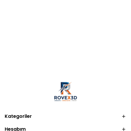
Kategoriler
Hesabım