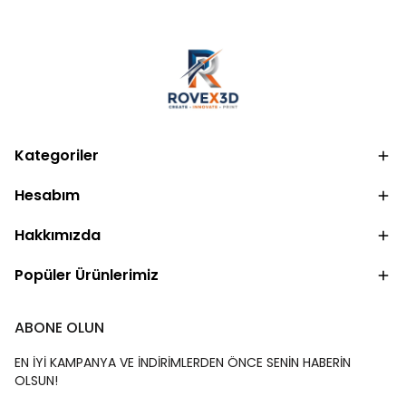
Kategoriler
Hesabım
Hakkımızda
Popüler Ürünlerimiz
ABONE OLUN
EN İYİ KAMPANYA VE İNDİRİMLERDEN ÖNCE SENİN HABERİN
OLSUN!